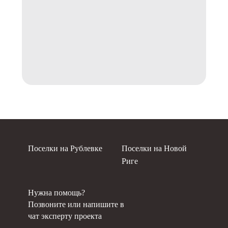
Поселки на Рублевке
Поселки на Новой
Риге
Нужна помощь?
Позвоните или напишите в
чат эксперту проекта