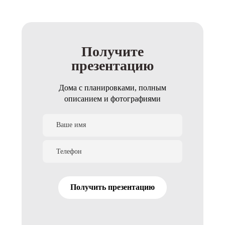
Получите
презентацию
Дома с планировками, полным
описанием и фотографиями
Получить презентацию