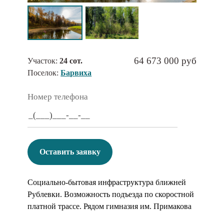
64 673 000 руб
Участок:
24 сот.
Поселок:
Барвиха
Номер телефона
Оставить заявку
Социально-бытовая инфраструктура ближней
Рублевки. Возможность подъезда по скоростной
платной трассе. Рядом гимназия им. Примакова