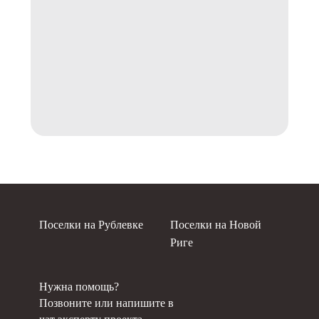
Поселки на Рублевке
Поселки на Новой
Риге
Нужна помощь?
Позвоните или напишите в