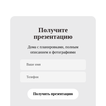
Получите
презентацию
Дома с планировками, полным
описанием и фотографиями
Получить презентацию