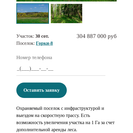
304 887 000 руб
Участок:
30 сот.
Поселок:
Горки-8
Номер телефона
Оставить заявку
Охраняемый поселок с инфраструктурой и
выездом на скоростную трассу. Есть
возможность увеличения участка на 1 Га за счет
дополнительной аренды леса.